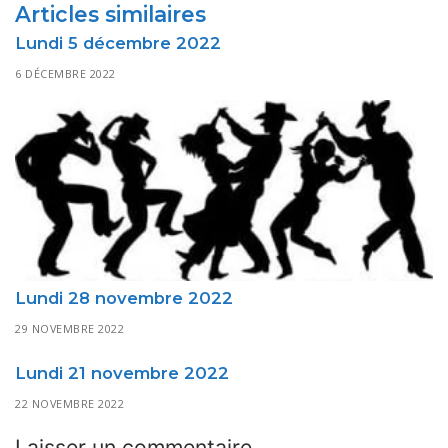
Articles similaires
Lundi 5 décembre 2022
6 DÉCEMBRE 2022
Lundi 28 novembre 2022
29 NOVEMBRE 2022
Lundi 21 novembre 2022
22 NOVEMBRE 2022
Laisser un commentaire