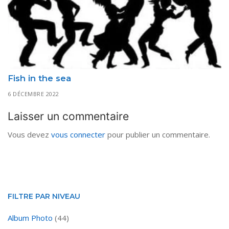
Fish in the sea
6 DÉCEMBRE 2022
Laisser un commentaire
Vous devez
vous connecter
pour publier un commentaire.
FILTRE PAR NIVEAU
Album Photo
(44)