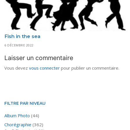
Fish in the sea
6 DÉCEMBRE 2022
Laisser un commentaire
Vous devez
vous connecter
pour publier un commentaire.
FILTRE PAR NIVEAU
Album Photo
(44)
Chorégraphie
(362)