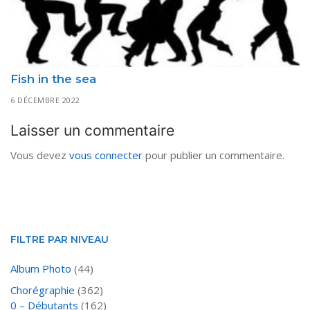
Fish in the sea
6 DÉCEMBRE 2022
Laisser un commentaire
Vous devez
vous connecter
pour publier un commentaire.
FILTRE PAR NIVEAU
Album Photo
(44)
Chorégraphie
(362)
0 – Débutants
(162)