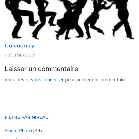
Go country
2 DÉCEMBRE 2021
Laisser un commentaire
Vous devez
vous connecter
pour publier un commentaire.
FILTRE PAR NIVEAU
Album Photo
(44)