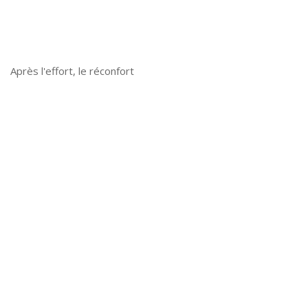
Après l'effort, le réconfort