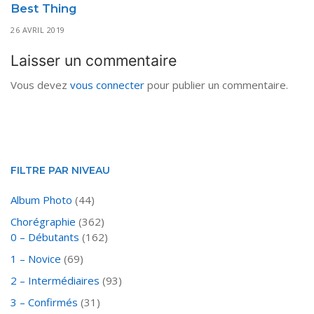
Best Thing
26 AVRIL 2019
Laisser un commentaire
Vous devez
vous connecter
pour publier un commentaire.
FILTRE PAR NIVEAU
Album Photo
(44)
Chorégraphie
(362)
0 – Débutants
(162)
1 – Novice
(69)
2 – Intermédiaires
(93)
3 – Confirmés
(31)