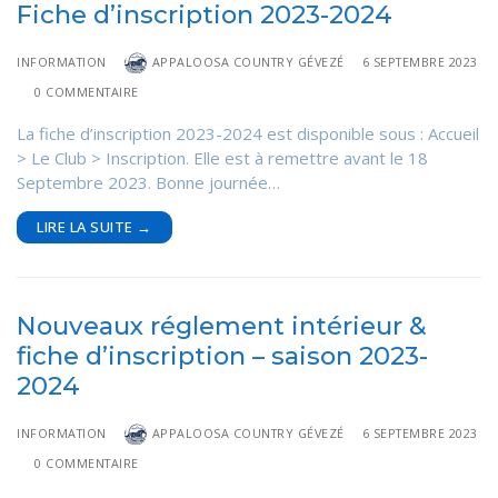
Fiche d’inscription 2023-2024
INFORMATION
APPALOOSA COUNTRY GÉVEZÉ
6 SEPTEMBRE 2023
0 COMMENTAIRE
La fiche d’inscription 2023-2024 est disponible sous : Accueil
> Le Club > Inscription. Elle est à remettre avant le 18
Septembre 2023. Bonne journée…
LIRE LA SUITE →
Nouveaux réglement intérieur &
fiche d’inscription – saison 2023-
2024
INFORMATION
APPALOOSA COUNTRY GÉVEZÉ
6 SEPTEMBRE 2023
0 COMMENTAIRE