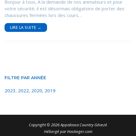
Bonjour à tous, A la demande de nos animateurs et pour
votre sécurité, il est désormais obligatoire de porter des
chaussures fermées lors des cours…
LIRE LA SUITE →
FILTRE PAR ANNÉE
2023
,
2022
,
2020
,
2019
Copyright © 2026 Appaloosa Country Gévezé
Hébergé par Hostinger.com