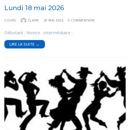
Lundi 18 mai 2026
COURS
CLAIRE
20 MAI 2026
0 COMMENTAIRE
Débutant : Novice : Intermédiaire :
LIRE LA SUITE →