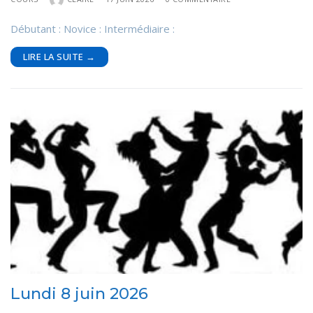
Débutant : Novice : Intermédiaire :
LIRE LA SUITE →
Lundi 8 juin 2026