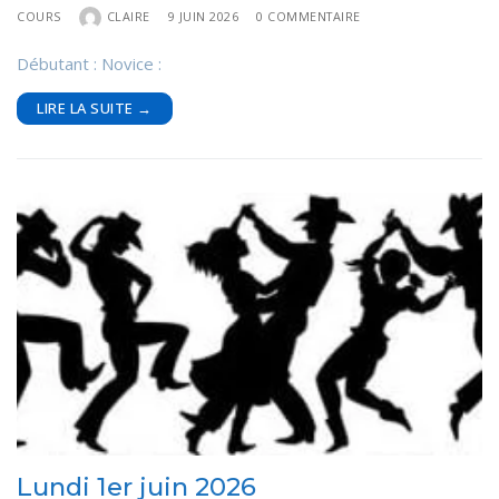
COURS
CLAIRE
9 JUIN 2026
0 COMMENTAIRE
Débutant : Novice :
LIRE LA SUITE →
Lundi 1er juin 2026